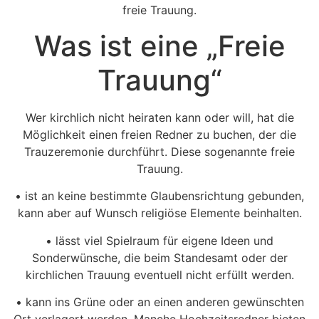
freie Trauung.
Was ist eine „Freie
Trauung“
Wer kirchlich nicht heiraten kann oder will, hat die
Möglichkeit einen freien Redner zu buchen, der die
Trauzeremonie durchführt. Diese sogenannte freie
Trauung.
• ist an keine bestimmte Glaubensrichtung gebunden,
kann aber auf Wunsch religiöse Elemente beinhalten.
• lässt viel Spielraum für eigene Ideen und
Sonderwünsche, die beim Standesamt oder der
kirchlichen Trauung eventuell nicht erfüllt werden.
• kann ins Grüne oder an einen anderen gewünschten