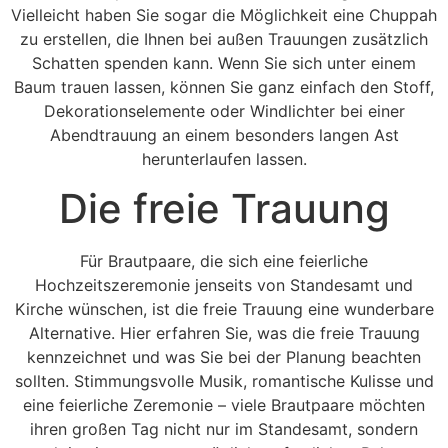
Vielleicht haben Sie sogar die Möglichkeit eine Chuppah
zu erstellen, die Ihnen bei außen Trauungen zusätzlich
Schatten spenden kann. Wenn Sie sich unter einem
Baum trauen lassen, können Sie ganz einfach den Stoff,
Dekorationselemente oder Windlichter bei einer
Abendtrauung an einem besonders langen Ast
herunterlaufen lassen.
Die freie Trauung
Für Brautpaare, die sich eine feierliche
Hochzeitszeremonie jenseits von Standesamt und
Kirche wünschen, ist die freie Trauung eine wunderbare
Alternative. Hier erfahren Sie, was die freie Trauung
kennzeichnet und was Sie bei der Planung beachten
sollten. Stimmungsvolle Musik, romantische Kulisse und
eine feierliche Zeremonie – viele Brautpaare möchten
ihren großen Tag nicht nur im Standesamt, sondern