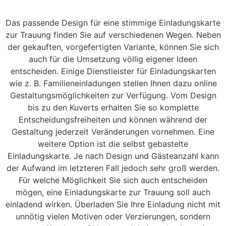
Das passende Design für eine stimmige Einladungskarte
zur Trauung finden Sie auf verschiedenen Wegen. Neben
der gekauften, vorgefertigten Variante, können Sie sich
auch für die Umsetzung völlig eigener Ideen
entscheiden. Einige Dienstleister für Einladungskarten
wie z. B. Familieneinladungen stellen Ihnen dazu online
Gestaltungsmöglichkeiten zur Verfügung. Vom Design
bis zu den Kuverts erhalten Sie so komplette
Entscheidungsfreiheiten und können während der
Gestaltung jederzeit Veränderungen vornehmen. Eine
weitere Option ist die selbst gebastelte
Einladungskarte. Je nach Design und Gästeanzahl kann
der Aufwand im letzteren Fall jedoch sehr groß werden.
Für welche Möglichkeit Sie sich auch entscheiden
mögen, eine Einladungskarte zur Trauung soll auch
einladend wirken. Überladen Sie Ihre Einladung nicht mit
unnötig vielen Motiven oder Verzierungen, sondern