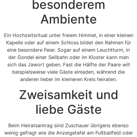
besonderem
Ambiente
Ein Hochzeitsritual unter freiem Himmel, in einer kleinen
Kapelle oder auf einem Schloss bildet den Rahmen für
eine besondere Feier. Sogar auf einem Leuchtturm, in
der Gondel einer Seilbahn oder im Kloster kann man
sich das Jawort geben. Fast die Hälfte der Paare will
beispielsweise viele Gäste einladen, während die
anderen lieber im kleineren Kreis heiraten.
Zweisamkeit und
liebe Gäste
Beim Heiratsantrag sind Zuschauer übrigens ebenso
wenig gefragt wie die Anzeigetafel am Fußballfeld oder