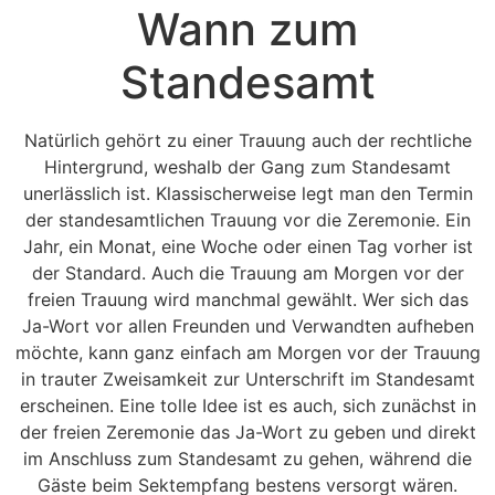
Wann zum
Standesamt
Natürlich gehört zu einer Trauung auch der rechtliche
Hintergrund, weshalb der Gang zum Standesamt
unerlässlich ist. Klassischerweise legt man den Termin
der standesamtlichen Trauung vor die Zeremonie. Ein
Jahr, ein Monat, eine Woche oder einen Tag vorher ist
der Standard. Auch die Trauung am Morgen vor der
freien Trauung wird manchmal gewählt. Wer sich das
Ja-Wort vor allen Freunden und Verwandten aufheben
möchte, kann ganz einfach am Morgen vor der Trauung
in trauter Zweisamkeit zur Unterschrift im Standesamt
erscheinen. Eine tolle Idee ist es auch, sich zunächst in
der freien Zeremonie das Ja-Wort zu geben und direkt
im Anschluss zum Standesamt zu gehen, während die
Gäste beim Sektempfang bestens versorgt wären.