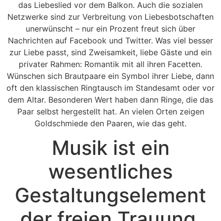
das Liebeslied vor dem Balkon. Auch die sozialen
Netzwerke sind zur Verbreitung von Liebesbotschaften
unerwünscht – nur ein Prozent freut sich über
Nachrichten auf Facebook und Twitter. Was viel besser
zur Liebe passt, sind Zweisamkeit, liebe Gäste und ein
privater Rahmen: Romantik mit all ihren Facetten.
Wünschen sich Brautpaare ein Symbol ihrer Liebe, dann
oft den klassischen Ringtausch im Standesamt oder vor
dem Altar. Besonderen Wert haben dann Ringe, die das
Paar selbst hergestellt hat. An vielen Orten zeigen
Goldschmiede den Paaren, wie das geht.
Musik ist ein
wesentliches
Gestaltungselement
der freien Trauung.