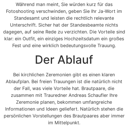
Während man meint, Sie würden kurz für das
Fotoshooting verschwinden, geben Sie Ihr Ja-Wort im
Standesamt und leisten die rechtlich relevante
Unterschrift. Sicher hat der Standesbeamte nichts
dagegen, auf seine Rede zu verzichten. Die Vorteile sind
klar: ein Outfit, ein einziges Hochzeitsdatum ein großes
Fest und eine wirklich bedeutungsvolle Trauung.
Der Ablauf
Bei kirchlichen Zeremonien gibt es einen klaren
Ablaufplan. Bei freien Trauungen ist die natürlich nicht
der Fall, was viele Vorteile hat. Brautpaare, die
zusammen mit Trauredner Andreas Schaufler Ihre
Zeremonie planen, bekommen umfangreiche
Informationen und Ideen geliefert. Natürlich stehen die
persönlichen Vorstellungen des Brautpaares aber immer
im Mittelpunkt.