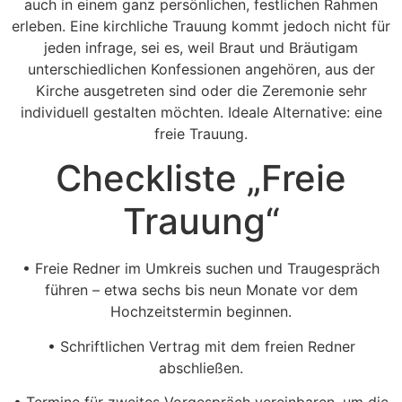
auch in einem ganz persönlichen, festlichen Rahmen
erleben. Eine kirchliche Trauung kommt jedoch nicht für
jeden infrage, sei es, weil Braut und Bräutigam
unterschiedlichen Konfessionen angehören, aus der
Kirche ausgetreten sind oder die Zeremonie sehr
individuell gestalten möchten. Ideale Alternative: eine
freie Trauung.
Checkliste „Freie
Trauung“
• Freie Redner im Umkreis suchen und Traugespräch
führen – etwa sechs bis neun Monate vor dem
Hochzeitstermin beginnen.
• Schriftlichen Vertrag mit dem freien Redner
abschließen.