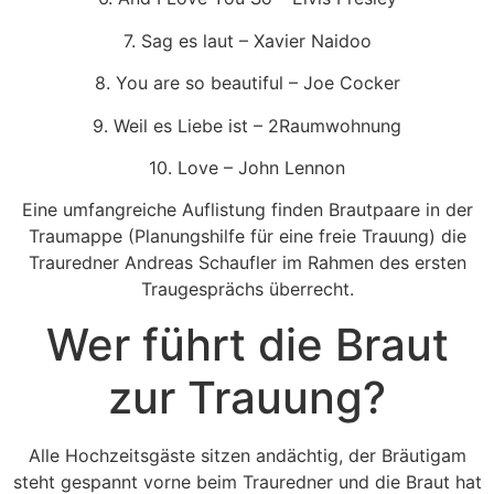
7. Sag es laut – Xavier Naidoo
8. You are so beautiful – Joe Cocker
9. Weil es Liebe ist – 2Raumwohnung
10. Love – John Lennon
Eine umfangreiche Auflistung finden Brautpaare in der
Traumappe (Planungshilfe für eine freie Trauung) die
Trauredner Andreas Schaufler im Rahmen des ersten
Traugesprächs überrecht.
Wer führt die Braut
zur Trauung?
Alle Hochzeitsgäste sitzen andächtig, der Bräutigam
steht gespannt vorne beim Trauredner und die Braut hat