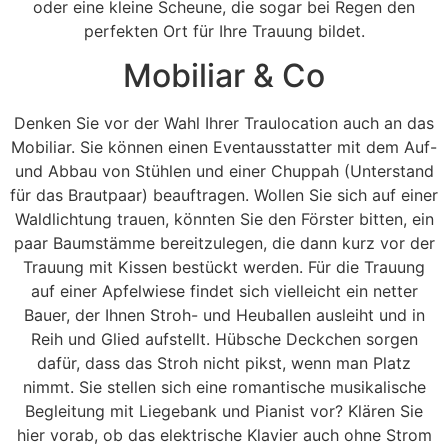
oder eine kleine Scheune, die sogar bei Regen den
perfekten Ort für Ihre Trauung bildet.
Mobiliar & Co
Denken Sie vor der Wahl Ihrer Traulocation auch an das
Mobiliar. Sie können einen Eventausstatter mit dem Auf-
und Abbau von Stühlen und einer Chuppah (Unterstand
für das Brautpaar) beauftragen. Wollen Sie sich auf einer
Waldlichtung trauen, könnten Sie den Förster bitten, ein
paar Baumstämme bereitzulegen, die dann kurz vor der
Trauung mit Kissen bestückt werden. Für die Trauung
auf einer Apfelwiese findet sich vielleicht ein netter
Bauer, der Ihnen Stroh- und Heuballen ausleiht und in
Reih und Glied aufstellt. Hübsche Deckchen sorgen
dafür, dass das Stroh nicht pikst, wenn man Platz
nimmt. Sie stellen sich eine romantische musikalische
Begleitung mit Liegebank und Pianist vor? Klären Sie
hier vorab, ob das elektrische Klavier auch ohne Strom