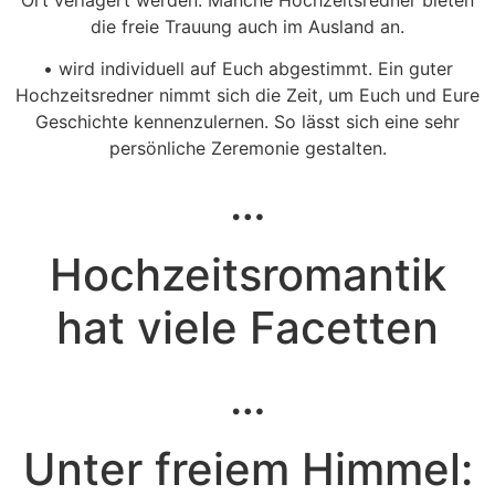
Ort verlagert werden. Manche Hochzeitsredner bieten
die freie Trauung auch im Ausland an.
• wird individuell auf Euch abgestimmt. Ein guter
Hochzeitsredner nimmt sich die Zeit, um Euch und Eure
Geschichte kennenzulernen. So lässt sich eine sehr
persönliche Zeremonie gestalten.
…
Hochzeitsromantik
hat viele Facetten
…
Unter freiem Himmel: