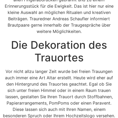
Erinnerungsstück für die Ewigkeit. Das ist hier nur eine
kleine Auswahl an möglichen Ritualen und kreativen
Beiträgen. Trauredner Andreas Schaufler informiert
Brautpaare gerne innerhalb der Traugespräche über
weitere Möglichkeiten.
Die Dekoration des
Trauortes
Vor nicht allzu langer Zeit wurde bei freien Trauungen
auch immer eine Art Altar erstellt. Heute wird eher auf
den Hintergrund des Trauortes geachtet. Egal ob Sie
sich unter freien Himmel oder in einem Raum trauen
lassen, gestalten Sie Ihren Trauort durch Stoffbahnen,
Papierarrangements, PomPoms oder einen Paravent.
Diese lassen sich auch mit Ihren Namen, einem
besonderen Spruch oder Ihrem Hochzeitslogo versehen.