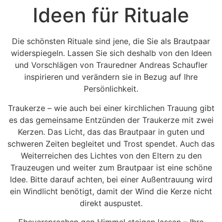
Ideen für Rituale
Die schönsten Rituale sind jene, die Sie als Brautpaar
widerspiegeln. Lassen Sie sich deshalb von den Ideen
und Vorschlägen von Trauredner Andreas Schaufler
inspirieren und verändern sie in Bezug auf Ihre
Persönlichkeit.
Traukerze – wie auch bei einer kirchlichen Trauung gibt
es das gemeinsame Entzünden der Traukerze mit zwei
Kerzen. Das Licht, das das Brautpaar in guten und
schweren Zeiten begleitet und Trost spendet. Auch das
Weiterreichen des Lichtes von den Eltern zu den
Trauzeugen und weiter zum Brautpaar ist eine schöne
Idee. Bitte darauf achten, bei einer Außentrauung wird
ein Windlicht benötigt, damit der Wind die Kerze nicht
direkt auspustet.