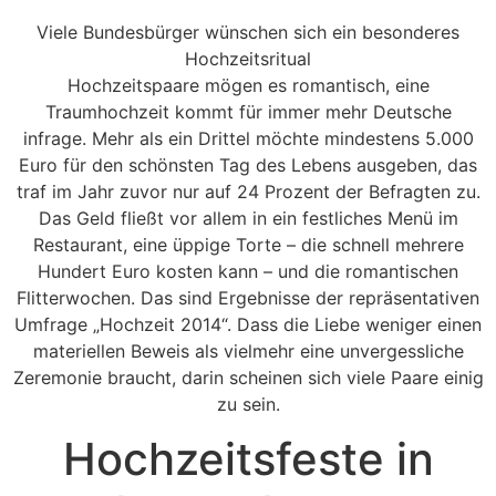
Viele Bundesbürger wünschen sich ein besonderes
Hochzeitsritual
Hochzeitspaare mögen es romantisch, eine
Traumhochzeit kommt für immer mehr Deutsche
infrage. Mehr als ein Drittel möchte mindestens 5.000
Euro für den schönsten Tag des Lebens ausgeben, das
traf im Jahr zuvor nur auf 24 Prozent der Befragten zu.
Das Geld fließt vor allem in ein festliches Menü im
Restaurant, eine üppige Torte – die schnell mehrere
Hundert Euro kosten kann – und die romantischen
Flitterwochen. Das sind Ergebnisse der repräsentativen
Umfrage „Hochzeit 2014“. Dass die Liebe weniger einen
materiellen Beweis als vielmehr eine unvergessliche
Zeremonie braucht, darin scheinen sich viele Paare einig
zu sein.
Hochzeitsfeste in