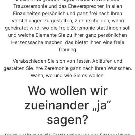
Trauzeremonie und das Eheversprechen in allen
Einzelheiten persönlich und ganz frei nach Ihren
Vorstellungen zu gestalten, zu entscheiden, wann
geheiratet wird, wo die freie Zeremonie stattfinden soll
und welche Elemente Sie zu Ihrer ganz persönlichen
Herzenssache machen, das bietet Ihnen eine freie
Trauung.
Verabschieden Sie sich von festen Abläufen und
gestalten Sie Ihre Zeremonie ganz nach Ihren Wünschen.
Wann, wo und wie Sie es wollen!
Wo wollen wir
zueinander „ja“
sagen?