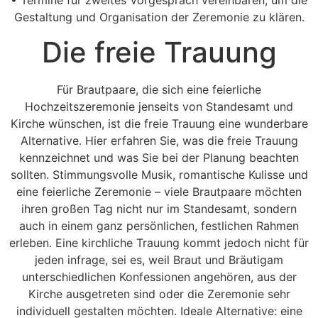
• Termine für zweites Vorgespräch vereinbaren, um die
Gestaltung und Organisation der Zeremonie zu klären.
Die freie Trauung
Für Brautpaare, die sich eine feierliche
Hochzeitszeremonie jenseits von Standesamt und
Kirche wünschen, ist die freie Trauung eine wunderbare
Alternative. Hier erfahren Sie, was die freie Trauung
kennzeichnet und was Sie bei der Planung beachten
sollten. Stimmungsvolle Musik, romantische Kulisse und
eine feierliche Zeremonie – viele Brautpaare möchten
ihren großen Tag nicht nur im Standesamt, sondern
auch in einem ganz persönlichen, festlichen Rahmen
erleben. Eine kirchliche Trauung kommt jedoch nicht für
jeden infrage, sei es, weil Braut und Bräutigam
unterschiedlichen Konfessionen angehören, aus der
Kirche ausgetreten sind oder die Zeremonie sehr
individuell gestalten möchten. Ideale Alternative: eine