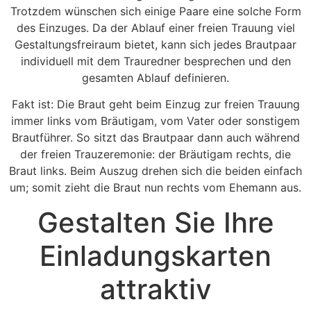
Trotzdem wünschen sich einige Paare eine solche Form
des Einzuges. Da der Ablauf einer freien Trauung viel
Gestaltungsfreiraum bietet, kann sich jedes Brautpaar
individuell mit dem Trauredner besprechen und den
gesamten Ablauf definieren.
Fakt ist: Die Braut geht beim Einzug zur freien Trauung
immer links vom Bräutigam, vom Vater oder sonstigem
Brautführer. So sitzt das Brautpaar dann auch während
der freien Trauzeremonie: der Bräutigam rechts, die
Braut links. Beim Auszug drehen sich die beiden einfach
um; somit zieht die Braut nun rechts vom Ehemann aus.
Gestalten Sie Ihre
Einladungskarten
attraktiv