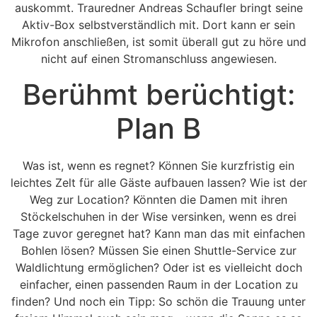
auskommt. Trauredner Andreas Schaufler bringt seine
Aktiv-Box selbstverständlich mit. Dort kann er sein
Mikrofon anschließen, ist somit überall gut zu höre und
nicht auf einen Stromanschluss angewiesen.
Berühmt berüchtigt:
Plan B
Was ist, wenn es regnet? Können Sie kurzfristig ein
leichtes Zelt für alle Gäste aufbauen lassen? Wie ist der
Weg zur Location? Könnten die Damen mit ihren
Stöckelschuhen in der Wise versinken, wenn es drei
Tage zuvor geregnet hat? Kann man das mit einfachen
Bohlen lösen? Müssen Sie einen Shuttle-Service zur
Waldlichtung ermöglichen? Oder ist es vielleicht doch
einfacher, einen passenden Raum in der Location zu
finden? Und noch ein Tipp: So schön die Trauung unter