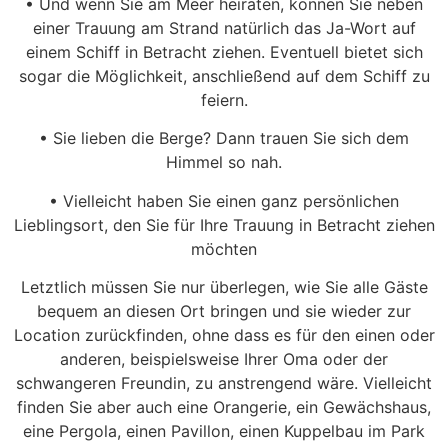
• Und wenn Sie am Meer heiraten, können Sie neben
einer Trauung am Strand natürlich das Ja-Wort auf
einem Schiff in Betracht ziehen. Eventuell bietet sich
sogar die Möglichkeit, anschließend auf dem Schiff zu
feiern.
• Sie lieben die Berge? Dann trauen Sie sich dem
Himmel so nah.
• Vielleicht haben Sie einen ganz persönlichen
Lieblingsort, den Sie für Ihre Trauung in Betracht ziehen
möchten
Letztlich müssen Sie nur überlegen, wie Sie alle Gäste
bequem an diesen Ort bringen und sie wieder zur
Location zurückfinden, ohne dass es für den einen oder
anderen, beispielsweise Ihrer Oma oder der
schwangeren Freundin, zu anstrengend wäre. Vielleicht
finden Sie aber auch eine Orangerie, ein Gewächshaus,
eine Pergola, einen Pavillon, einen Kuppelbau im Park