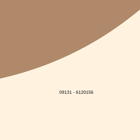
09131 - 6120156