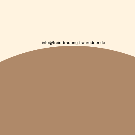
info@freie-trauung-trauredner.de